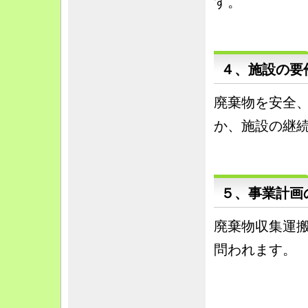
す。
４、施設の要
廃棄物を安全
か、施設の継
５、事業計画
廃棄物収集運
問われます。