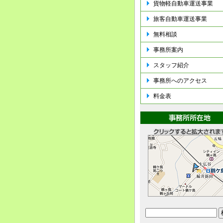
貨物軽自動車運送事業
旅客自動車運送事業
無料相談
事務所案内
スタッフ紹介
事務所へのアクセス
料金表