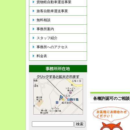
貨物軽自動車運送事業
旅客自動車運送事業
無料相談
事務所案内
スタッフ紹介
事務所へのアクセス
料金表
各種許認可のご相談